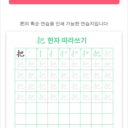
把
의 획순 연습용 인쇄 가능한 연습지입니다