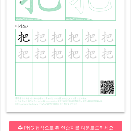
PNG 형식으로 된 연습지를 다운로드하세요