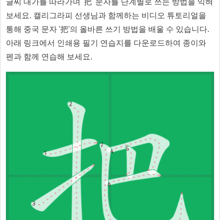
글씨 대가를 따라가며 '
把
' 문자를 단계별로 쓰는 방법을 익혀
보세요. 캘리그라피 선생님과 함께하는 비디오 튜토리얼을
통해 중국 문자 '
把
'의 올바른 쓰기 방법을 배울 수 있습니다.
아래 링크에서 인쇄용 필기 연습지를 다운로드하여 종이와
펜과 함께 연습해 보세요.