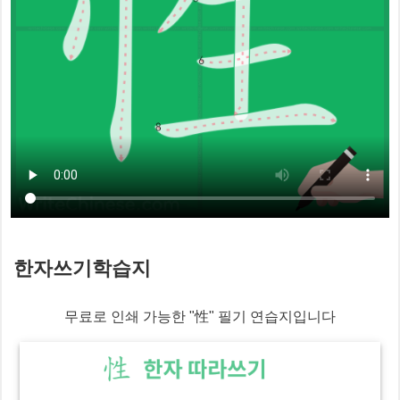
한자쓰기학습지
무료로 인쇄 가능한 "
性
" 필기 연습지입니다