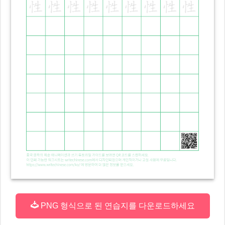
PNG 형식으로 된 연습지를 다운로드하세요