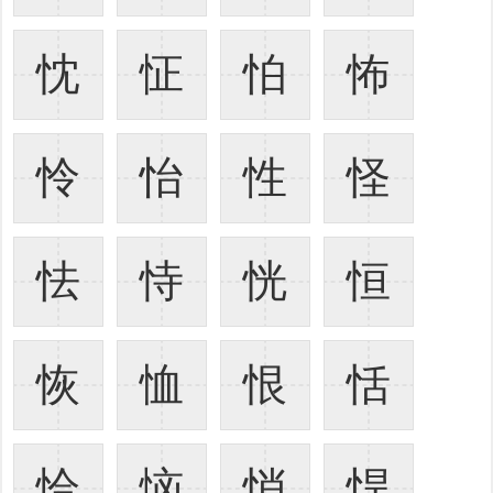
忱
怔
怕
怖
怜
怡
性
怪
怯
恃
恍
恒
恢
恤
恨
恬
恰
恼
悄
悍