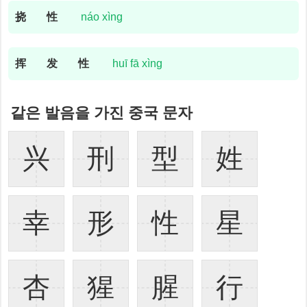
挠
性
náo xìng
挥
发
性
huī fā xìng
같은 발음을 가진 중국 문자
兴
刑
型
姓
幸
形
性
星
杏
猩
腥
行