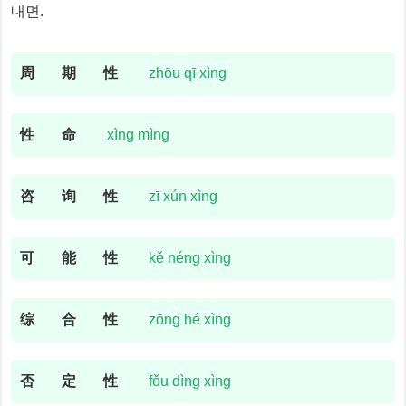
내면.
周
期
性
zhōu qī xìng
性
命
xìng mìng
咨
询
性
zī xún xìng
可
能
性
kě néng xìng
综
合
性
zōng hé xìng
否
定
性
fǒu dìng xìng