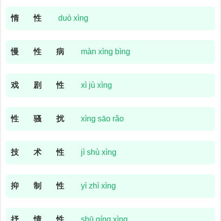
惰
性
duò xìng
慢
性
病
màn xìng bìng
戏
剧
性
xì jù xìng
性
骚
扰
xìng sāo rǎo
技
术
性
jì shù xìng
抑
制
性
yì zhì xìng
抒
情
性
shū qíng xìng