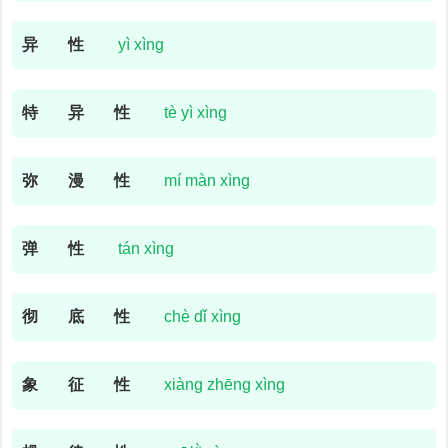
异
性
yì xìng
特
异
性
tè yì xìng
弥
漫
性
mí màn xìng
弹
性
tán xìng
彻
底
性
chè dǐ xìng
象
征
性
xiàng zhēng xìng