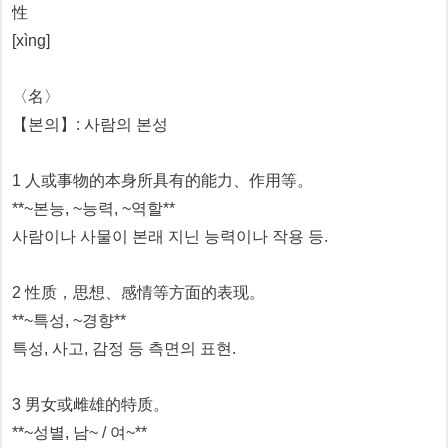
性
[xìng]
〈名〉
【본의】: 사람의 본성
1 人或事物的本身所具有的能力、作用等。
**~본능, ~능력, ~역할**
사람이나 사물이 본래 지닌 능력이나 작용 등.
2 性质，思想、感情等方面的表现。
**~특성, ~경향**
특성, 사고, 감정 등 측면의 표현.
3 男女或雌雄的特质。
**~성별, 남~ / 여~**