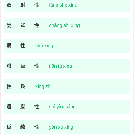
放
射
性
fàng shè xìng
尝
试
性
cháng shì xìng
属
性
shǔ xìng
艰
巨
性
jiān jù xìng
性
质
xìng zhì
适
应
性
shì yìng xìng
延
续
性
yán xù xìng