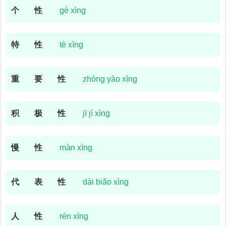
个
性
gè xìng
特
性
tè xìng
重
要
性
zhòng yào xìng
积
极
性
jī jí xìng
慢
性
màn xìng
代
表
性
dài biǎo xìng
人
性
rén xìng