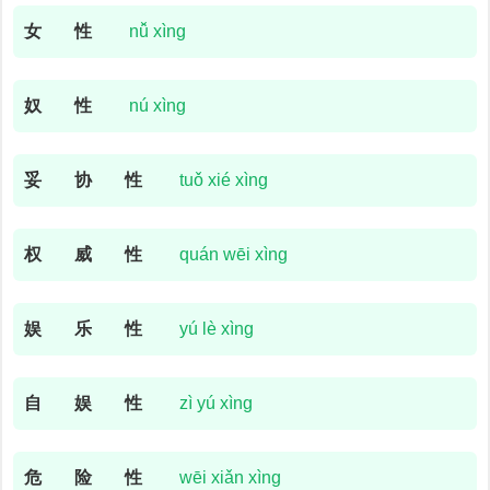
女
性
nǚ xìng
奴
性
nú xìng
妥
协
性
tuǒ xié xìng
权
威
性
quán wēi xìng
娱
乐
性
yú lè xìng
自
娱
性
zì yú xìng
危
险
性
wēi xiǎn xìng