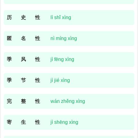
历
史
性
lì shǐ xìng
匿
名
性
nì míng xìng
季
风
性
jì fēng xìng
季
节
性
jì jié xìng
完
整
性
wán zhěng xìng
寄
生
性
jì shēng xìng