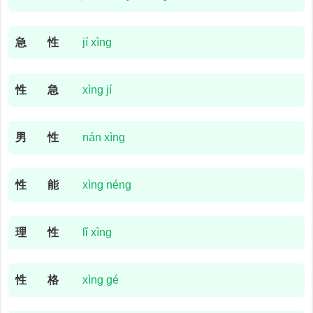
急
性
jí xìng
性
急
xìng jí
男
性
nán xìng
性
能
xìng néng
理
性
lǐ xìng
性
格
xìng gé