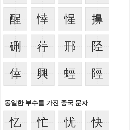
醒
悻
惺
擤
硎
荇
邢
陉
倖
興
蛵
陘
동일한 부수를 가진 중국 문자
忆
忙
忧
快