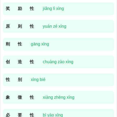
奖
励
性
jiǎng lì xìng
原
则
性
yuán zé xìng
刚
性
gāng xìng
创
造
性
chuàng zào xìng
性
别
xìng bié
象
徵
性
xiàng zhēng xìng
必
要
性
bì yào xìng