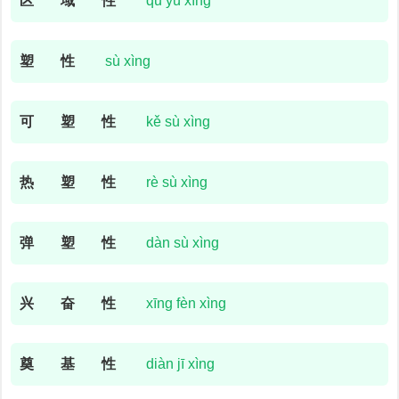
区
域
性
qū yù xìng
塑
性
sù xìng
可
塑
性
kě sù xìng
热
塑
性
rè sù xìng
弹
塑
性
dàn sù xìng
兴
奋
性
xīng fèn xìng
奠
基
性
diàn jī xìng