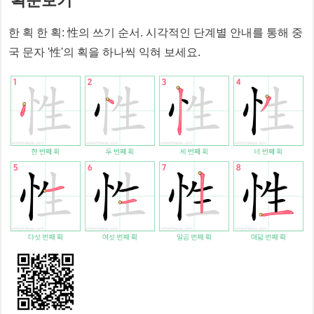
획순보기
한 획 한 획:
性
의 쓰기 순서. 시각적인 단계별 안내를 통해 중
국 문자 '
性
'의 획을 하나씩 익혀 보세요.