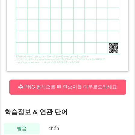
PNG 형식으로 된 연습지를 다운로드하세요
학습정보 & 연관 단어
발음
chén