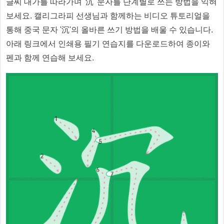
글씨 대가를 따라가며 '
沉
' 문자를 단계별로 쓰는 방법을 익혀
보세요. 캘리그라피 선생님과 함께하는 비디오 튜토리얼을
통해 중국 문자 '
沉
'의 올바른 쓰기 방법을 배울 수 있습니다.
아래 링크에서 인쇄용 필기 연습지를 다운로드하여 종이와
펜과 함께 연습해 보세요.