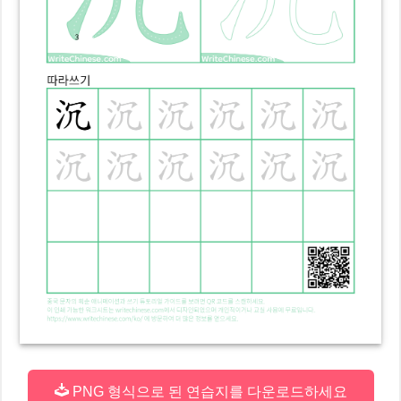
PNG 형식으로 된 연습지를 다운로드하세요