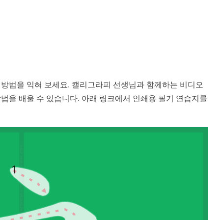
는 방법을 익혀 보세요. 캘리그라피 선생님과 함께하는 비디오
방법을 배울 수 있습니다. 아래 링크에서 인쇄용 필기 연습지를