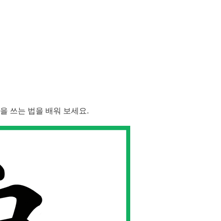
"을 쓰는 법을 배워 보세요.