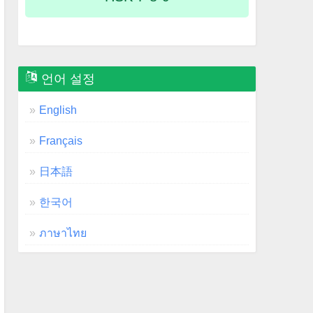
언어 설정
English
Français
日本語
한국어
ภาษาไทย