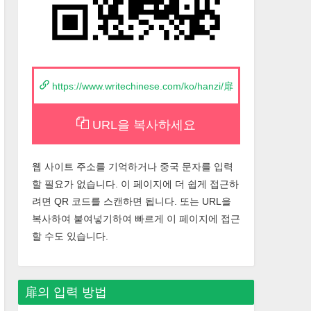
https://www.writechinese.com/ko/hanzi/扉
URL을 복사하세요
웹 사이트 주소를 기억하거나 중국 문자를 입력
할 필요가 없습니다. 이 페이지에 더 쉽게 접근하
려면 QR 코드를 스캔하면 됩니다. 또는 URL을
복사하여 붙여넣기하여 빠르게 이 페이지에 접근
할 수도 있습니다.
扉
의 입력 방법