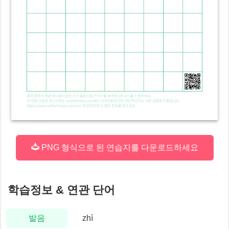
PNG 형식으로 된 연습지를 다운로드하세요
학습정보 & 연관 단어
발음
zhì