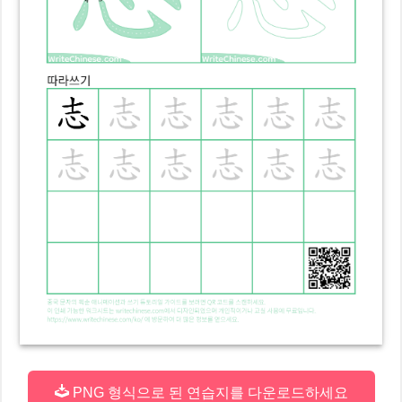
PNG 형식으로 된 연습지를 다운로드하세요