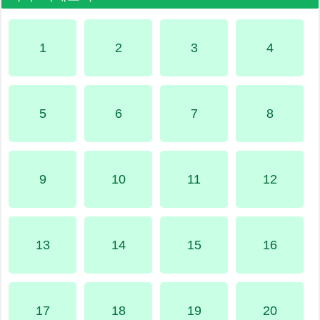
1
2
3
4
5
6
7
8
9
10
11
12
13
14
15
16
17
18
19
20