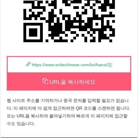
https://www.writechinese.com/ko/hanzi/志
URL을 복사하세요
웹 사이트 주소를 기억하거나 중국 문자를 입력할 필요가 없습니
다. 이 페이지에 더 쉽게 접근하려면 QR 코드를 스캔하면 됩니다.
또는 URL을 복사하여 붙여넣기하여 빠르게 이 페이지에 접근할
수도 있습니다.