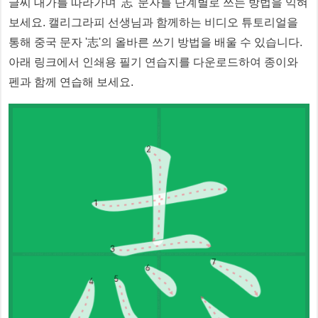
글씨 대가를 따라가며 '
志
' 문자를 단계별로 쓰는 방법을 익혀
보세요. 캘리그라피 선생님과 함께하는 비디오 튜토리얼을
통해 중국 문자 '
志
'의 올바른 쓰기 방법을 배울 수 있습니다.
아래 링크에서 인쇄용 필기 연습지를 다운로드하여 종이와
펜과 함께 연습해 보세요.