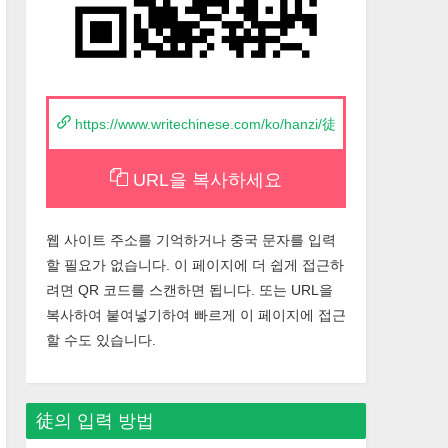
https://www.writechinese.com/ko/hanzi/徒
URL을 복사하세요
웹 사이트 주소를 기억하거나 중국 문자를 입력
할 필요가 없습니다. 이 페이지에 더 쉽게 접근하
려면 QR 코드를 스캔하면 됩니다. 또는 URL을
복사하여 붙여넣기하여 빠르게 이 페이지에 접근
할 수도 있습니다.
徒
의 입력 방법