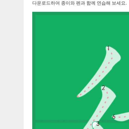
다운로드하여 종이와 펜과 함께 연습해 보세요.