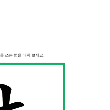
"을 쓰는 법을 배워 보세요.