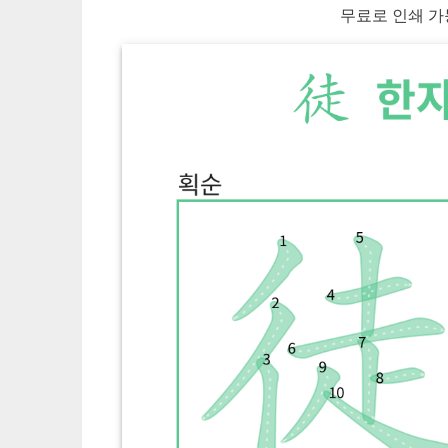
무료로 인쇄 가