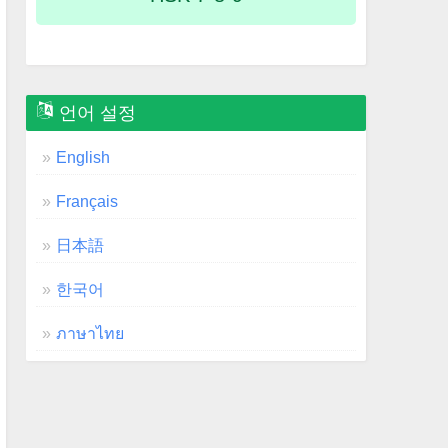
언어 설정
English
Français
日本語
한국어
ภาษาไทย