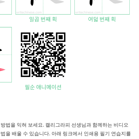
는 방법을 익혀 보세요. 캘리그라피 선생님과 함께하는 비디오
방법을 배울 수 있습니다. 아래 링크에서 인쇄용 필기 연습지를