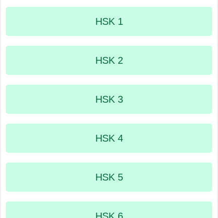
HSK 1
HSK 2
HSK 3
HSK 4
HSK 5
HSK 6