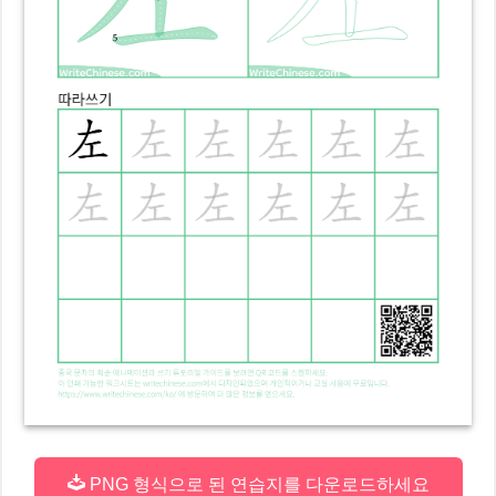
PNG 형식으로 된 연습지를 다운로드하세요