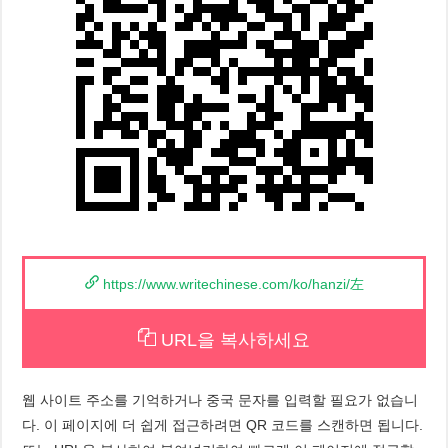
https://www.writechinese.com/ko/hanzi/左
URL을 복사하세요
웹 사이트 주소를 기억하거나 중국 문자를 입력할 필요가 없습니
다. 이 페이지에 더 쉽게 접근하려면 QR 코드를 스캔하면 됩니다.