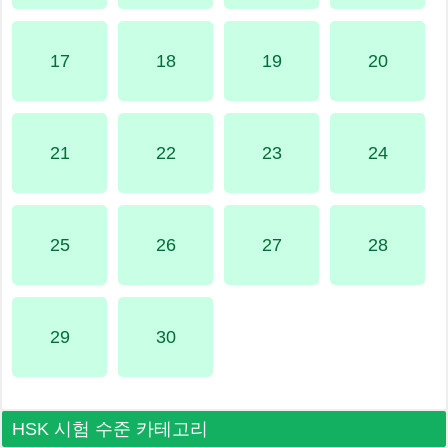
17
18
19
20
21
22
23
24
25
26
27
28
29
30
HSK 시험 수준 카테고리