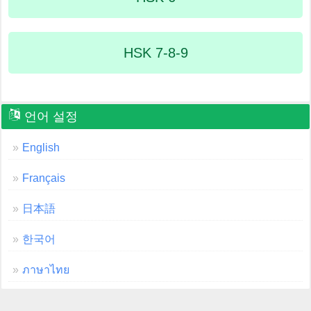
HSK 7-8-9
언어 설정
English
Français
日本語
한국어
ภาษาไทย