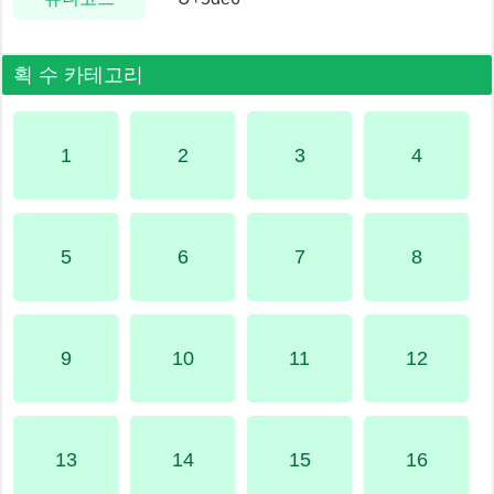
획 수 카테고리
1
2
3
4
5
6
7
8
9
10
11
12
13
14
15
16