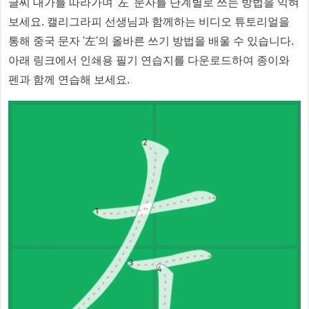
글씨 대가를 따라가며 '
左
' 문자를 단계별로 쓰는 방법을 익혀
보세요. 캘리그라피 선생님과 함께하는 비디오 튜토리얼을
통해 중국 문자 '
左
'의 올바른 쓰기 방법을 배울 수 있습니다.
아래 링크에서 인쇄용 필기 연습지를 다운로드하여 종이와
펜과 함께 연습해 보세요.