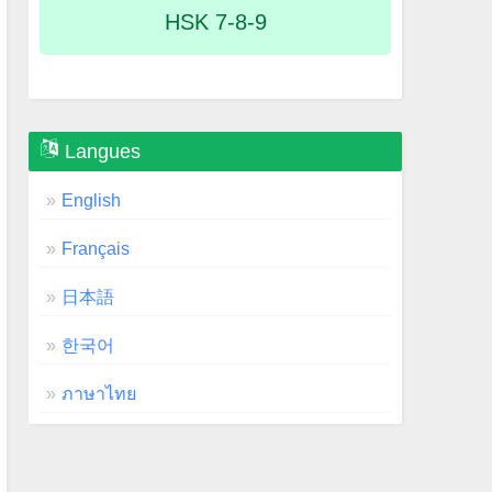
HSK 7-8-9
Langues
English
Français
日本語
한국어
ภาษาไทย