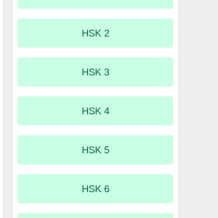
HSK 2
HSK 3
HSK 4
HSK 5
HSK 6