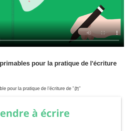
primables pour la pratique de l'écriture
le pour la pratique de l'écriture de "
勿
"