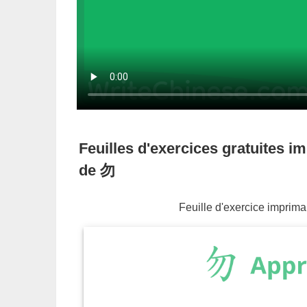
Feuilles d'exercices gratuites im
de
勿
Feuille d'exercice imprimab