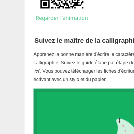
Suivez le maître de la calligraphi
Apprenez la bonne manière d'écrire le caractère
calligraphie. Suivez le guide étape par étape du
'
勿
'. Vous pouvez télécharger les fiches d'écrit
écrivant avec un stylo et du papier.