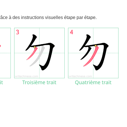
t grâce à des instructions visuelles étape par étape.